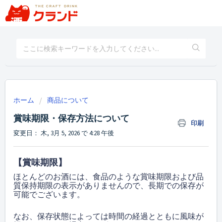
ホーム
商品について
賞味期限・保存方法について
印刷
変更日： 木, 3月 5, 2026 で 4:28 午後
【賞味期限】
ほとんどのお酒には、食品のような賞味期限および品
質保持期限の表示がありませんので、長期での保存が
可能でございます。
なお、保存状態によっては時間の経過とともに風味が