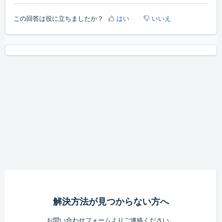
この回答は役に立ちましたか？
はい
いいえ
解決方法が見つからない方へ
お問い合わせフォームよりご連絡ください。