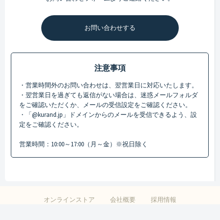
お問い合わせする
注意事項
・営業時間外のお問い合わせは、翌営業日に対応いたします。
・翌営業日を過ぎても返信がない場合は、迷惑メールフォルダ
をご確認いただくか、メールの受信設定をご確認ください。
・「@kurand.jp」ドメインからのメールを受信できるよう、設
定をご確認ください。
営業時間：10:00～17:00（月～金）※祝日除く
オンラインストア
会社概要
採用情報
特定商取引法に基づく表記
プライバシーポリシー