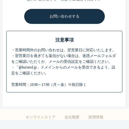
お問い合わせする
注意事項
・営業時間外のお問い合わせは、翌営業日に対応いたします。
・翌営業日を過ぎても返信がない場合は、迷惑メールフォルダ
をご確認いただくか、メールの受信設定をご確認ください。
・「@kurand.jp」ドメインからのメールを受信できるよう、設
定をご確認ください。
営業時間：10:00～17:00（月～金）※祝日除く
オンラインストア
会社概要
採用情報
特定商取引法に基づく表記
プライバシーポリシー