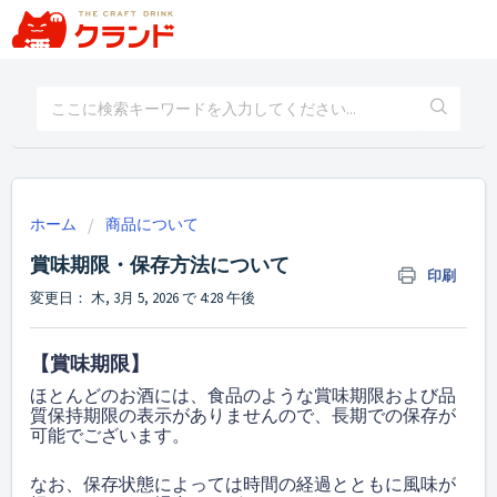
ホーム
商品について
賞味期限・保存方法について
印刷
変更日： 木, 3月 5, 2026 で 4:28 午後
【賞味期限】
ほとんどのお酒には、食品のような賞味期限および品
質保持期限の表示がありませんので、長期での保存が
可能でございます。
なお、保存状態によっては時間の経過とともに風味が