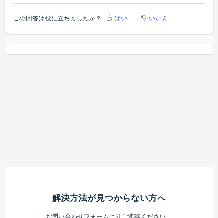
この回答は役に立ちましたか？
はい
いいえ
解決方法が見つからない方へ
お問い合わせフォームよりご連絡ください。