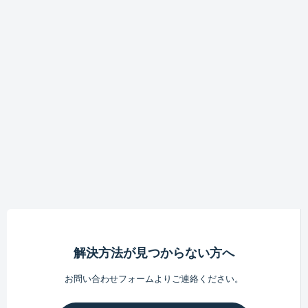
解決方法が見つからない方へ
お問い合わせフォームよりご連絡ください。