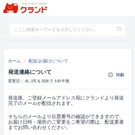
ホーム
配送/お届けについて
発送連絡について
印刷
変更日： 水, 3月 4, 2026 で 3:43 午後
発送後、ご登録メールアドレス宛にクランドより発送
完了のメールが配信されます。
そちらのメールより伝票番号の確認ができますので、
お届け日時・場所のご変更をご希望の際は、配送業者
までお問い合わせください。