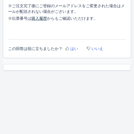
※ご注文完了後にご登録のメールアドレスをご変更された場合はメ
ールが配信されない場合がございます。
※伝票番号
は
購入履歴
からもご確認いただけます。
この回答は役に立ちましたか？
はい
いいえ