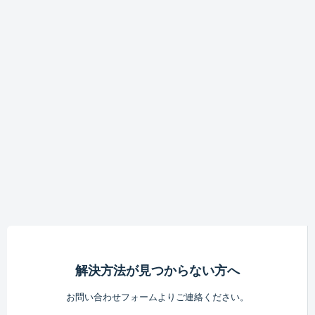
解決方法が見つからない方へ
お問い合わせフォームよりご連絡ください。